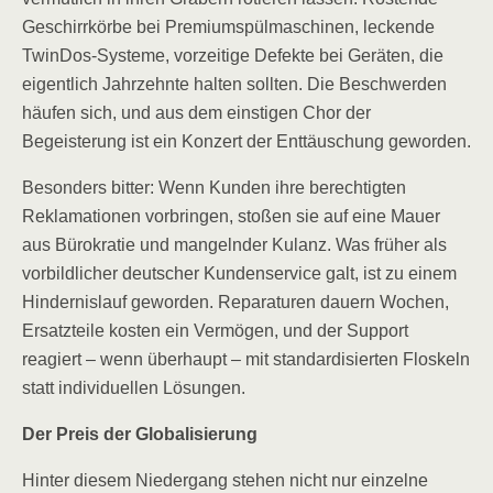
Geschirrkörbe bei Premiumspülmaschinen, leckende
TwinDos-Systeme, vorzeitige Defekte bei Geräten, die
eigentlich Jahrzehnte halten sollten. Die Beschwerden
häufen sich, und aus dem einstigen Chor der
Begeisterung ist ein Konzert der Enttäuschung geworden.
Besonders bitter: Wenn Kunden ihre berechtigten
Reklamationen vorbringen, stoßen sie auf eine Mauer
aus Bürokratie und mangelnder Kulanz. Was früher als
vorbildlicher deutscher Kundenservice galt, ist zu einem
Hindernislauf geworden. Reparaturen dauern Wochen,
Ersatzteile kosten ein Vermögen, und der Support
reagiert – wenn überhaupt – mit standardisierten Floskeln
statt individuellen Lösungen.
Der Preis der Globalisierung
Hinter diesem Niedergang stehen nicht nur einzelne