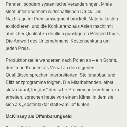
Pannen, sondern systemische Veränderungen. Miele
steht unter enormem wirtschaftlichen Druck. Die
Nachfrage im Premiumsegment bröckelt, Materialkosten
explodieren, und die Konkurrenz aus Asien macht mit
ähnlicher Qualität zu deutlich günstigeren Preisen Druck.
Die Antwort des Unternehmens: Kostensenkung um
jeden Preis.
Produktionsteile wanderten nach Polen ab – ein Schritt,
den treue Kunden als Verrat an den eigenen
Qualitätsversprechen interpretierten. Stellenabbau und
Effizienzprogramme folgten. Die Mitarbeitenden, einst
stolz darauf, für „das“ deutsche Premiumunternehmen zu
arbeiten, sprechen heute von einem Klima, in dem sie
sich als „Kostenfaktor statt Familie“ fühlen.
McKinsey als Offenbarungseid