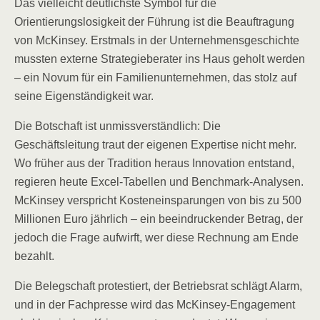
Das vielleicht deutlichste Symbol für die
Orientierungslosigkeit der Führung ist die Beauftragung
von McKinsey. Erstmals in der Unternehmensgeschichte
mussten externe Strategieberater ins Haus geholt werden
– ein Novum für ein Familienunternehmen, das stolz auf
seine Eigenständigkeit war.
Die Botschaft ist unmissverständlich: Die
Geschäftsleitung traut der eigenen Expertise nicht mehr.
Wo früher aus der Tradition heraus Innovation entstand,
regieren heute Excel-Tabellen und Benchmark-Analysen.
McKinsey verspricht Kosteneinsparungen von bis zu 500
Millionen Euro jährlich – ein beeindruckender Betrag, der
jedoch die Frage aufwirft, wer diese Rechnung am Ende
bezahlt.
Die Belegschaft protestiert, der Betriebsrat schlägt Alarm,
und in der Fachpresse wird das McKinsey-Engagement