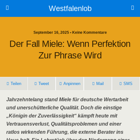
Westfalenlob
September 16, 2025 • Keine Kommentare
Der Fall Miele: Wenn Perfektion
Zur Phrase Wird
Teilen
Tweet
Anpinnen
Mail
SMS
Jahrzehntelang stand Miele für deutsche Wertarbeit
und unerschütterliche Qualität. Doch die einstige
„Königin der Zuverlässigkeit“ kämpft heute mit
Vertrauensverlust, Qualitätsproblemen und einer
ratlos wirkenden Führung, die externe Berater ins