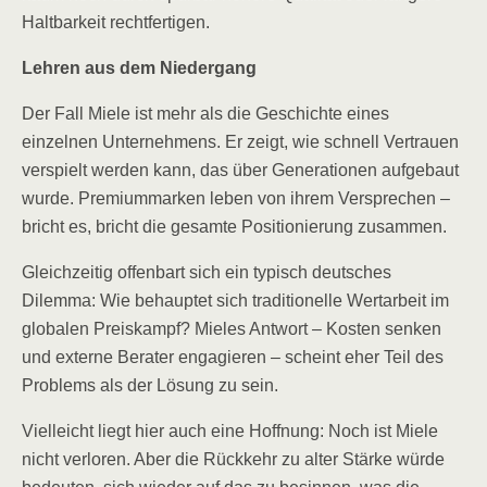
Haltbarkeit rechtfertigen.
Lehren aus dem Niedergang
Der Fall Miele ist mehr als die Geschichte eines
einzelnen Unternehmens. Er zeigt, wie schnell Vertrauen
verspielt werden kann, das über Generationen aufgebaut
wurde. Premiummarken leben von ihrem Versprechen –
bricht es, bricht die gesamte Positionierung zusammen.
Gleichzeitig offenbart sich ein typisch deutsches
Dilemma: Wie behauptet sich traditionelle Wertarbeit im
globalen Preiskampf? Mieles Antwort – Kosten senken
und externe Berater engagieren – scheint eher Teil des
Problems als der Lösung zu sein.
Vielleicht liegt hier auch eine Hoffnung: Noch ist Miele
nicht verloren. Aber die Rückkehr zu alter Stärke würde