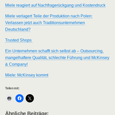
Miele reagiert auf Nachfragerückgang und Kostendruck
Miele verlagert Teile der Produktion nach Polen:
Verlassen jetzt auch Traditionsunternehmen
Deutschland?
Trusted Shops
Ein Unternehmen schafft sich selbst ab – Outsourcing,
mangelhaftere Qualität, schlechte Führung und McKinsey
& Company!
Miele: McKinsey kommt
Teilen mit:
Ähnliche Beiträge: