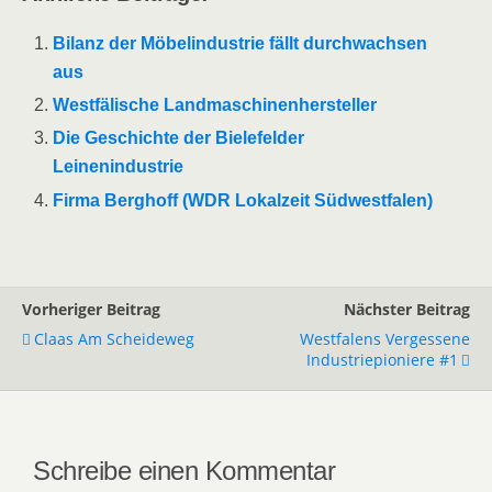
Bilanz der Möbelindustrie fällt durchwachsen
aus
Westfälische Landmaschinenhersteller
Die Geschichte der Bielefelder
Leinenindustrie
Firma Berghoff (WDR Lokalzeit Südwestfalen)
Vorheriger Beitrag
Nächster Beitrag
Claas Am Scheideweg
Westfalens Vergessene
Industriepioniere #1
Schreibe einen Kommentar